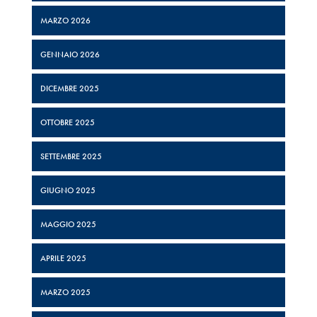
MARZO 2026
GENNAIO 2026
DICEMBRE 2025
OTTOBRE 2025
SETTEMBRE 2025
GIUGNO 2025
MAGGIO 2025
APRILE 2025
MARZO 2025