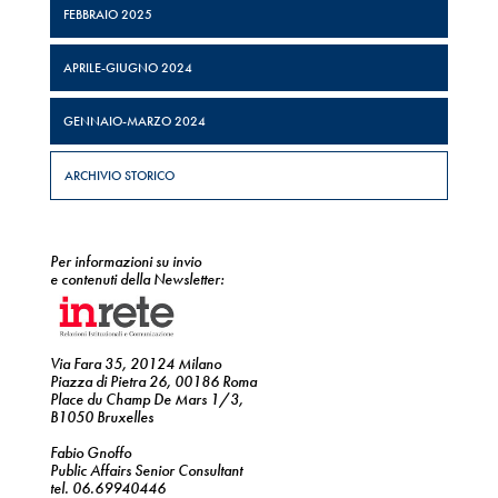
FEBBRAIO 2025
APRILE-GIUGNO 2024
GENNAIO-MARZO 2024
ARCHIVIO STORICO
Per informazioni su invio
e contenuti della Newsletter:
Via Fara 35, 20124 Milano
Piazza di Pietra 26, 00186 Roma
Place du Champ De Mars 1/3,
B1050 Bruxelles
Fabio Gnoffo
Public Affairs Senior Consultant
tel. 06.69940446