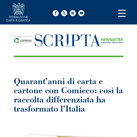
Quarant’anni di carta e
cartone con Comieco: così la
raccolta differenziata ha
trasformato l’Italia