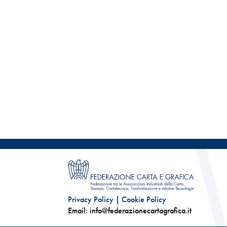
Privacy Policy
|
Cookie Policy
Email: info@federazionecartagrafica.it