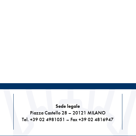
Sede legale
Piazza Castello 28 – 20121 MILANO
Tel. +39 02 4981051 – Fax +39 02 4816947