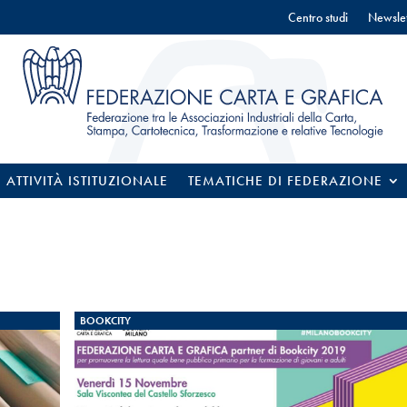
Centro studi
Newslet
ATTIVITÀ ISTITUZIONALE
TEMATICHE DI FEDERAZIONE
BOOKCITY