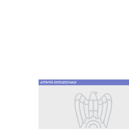
ATTIVITÀ ISTITUZIONALE