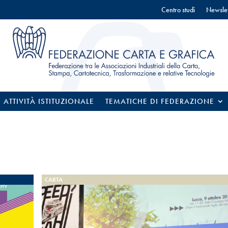
Centro studi
Newslet
ATTIVITÀ ISTITUZIONALE
TEMATICHE DI FEDERAZIONE
CARTA