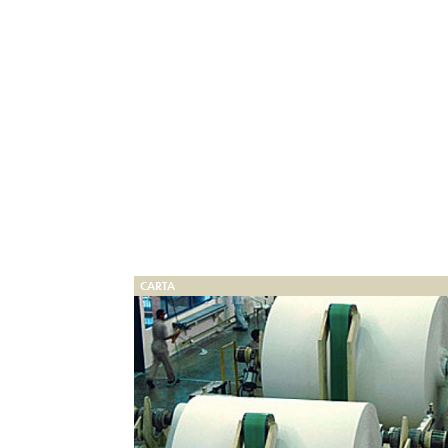
CARTA