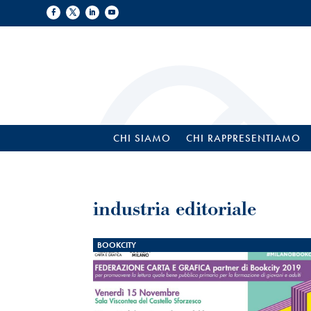
CHI SIAMO
CHI RAPPRESENTIAMO
industria editoriale
BOOKCITY