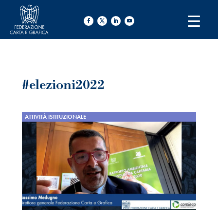
#elezioni2022
ATTIVITÀ ISTITUZIONALE