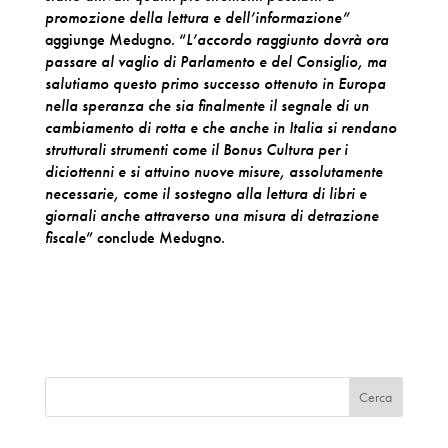
promozione della lettura e dell’informazione”
aggiunge Medugno. “
L’accordo raggiunto dovrà ora
passare al vaglio di Parlamento e del Consiglio, ma
salutiamo questo primo successo ottenuto in Europa
nella speranza che sia finalmente il segnale di un
cambiamento di rotta e che anche in Italia si
rendano
strutturali strumenti come il Bonus Cultura per i
diciottenni e si attuino nuove misure, assolutamente
necessarie, come il sostegno alla
lettura di libri e
giornali anche attraverso una misura di detrazione
fiscale
” conclude Medugno.