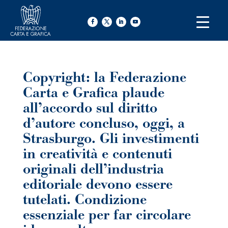
Copyright: la Federazione
Carta e Grafica plaude
all’accordo sul diritto
d’autore concluso, oggi, a
Strasburgo. Gli investimenti
in creatività e contenuti
originali dell’industria
editoriale devono essere
tutelati. Condizione
essenziale per far circolare