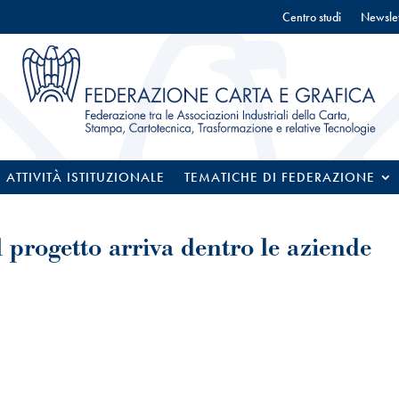
Centro studi
Newslet
ATTIVITÀ ISTITUZIONALE
TEMATICHE DI FEDERAZIONE
il progetto arriva dentro le aziende