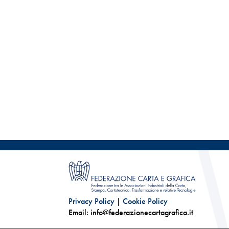
Privacy Policy
|
Cookie Policy
Email: info@federazionecartagrafica.it