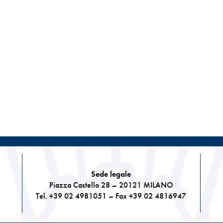
Sede legale
Piazza Castello 28 – 20121 MILANO
Tel. +39 02 4981051 – Fax +39 02 4816947