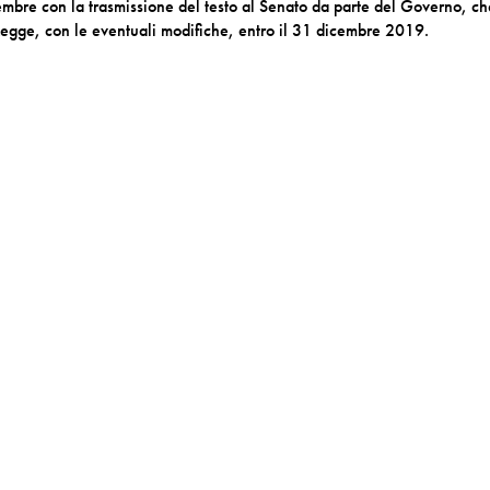
vembre con la trasmissione del testo al Senato da parte del Governo, c
egge, con le eventuali modifiche, entro il 31 dicembre 2019.