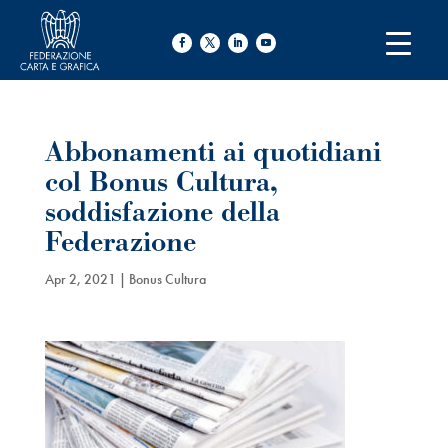
Abbonamenti ai quotidiani
col Bonus Cultura,
soddisfazione della
Federazione
Apr 2, 2021
|
Bonus Cultura