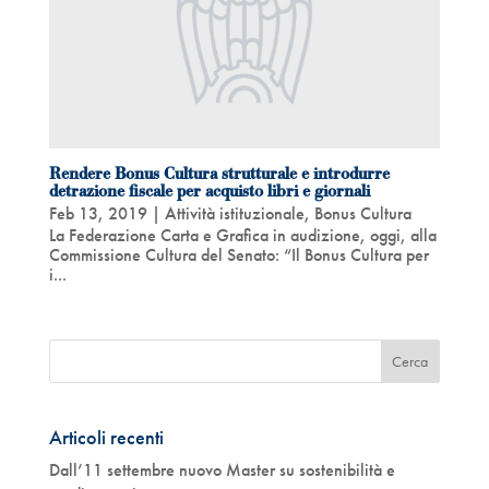
Rendere Bonus Cultura strutturale e introdurre
detrazione fiscale per acquisto libri e giornali
Feb 13, 2019
|
Attività istituzionale
,
Bonus Cultura
La Federazione Carta e Grafica in audizione, oggi, alla
Commissione Cultura del Senato: “Il Bonus Cultura per
i...
Articoli recenti
Dall’11 settembre nuovo Master su sostenibilità e