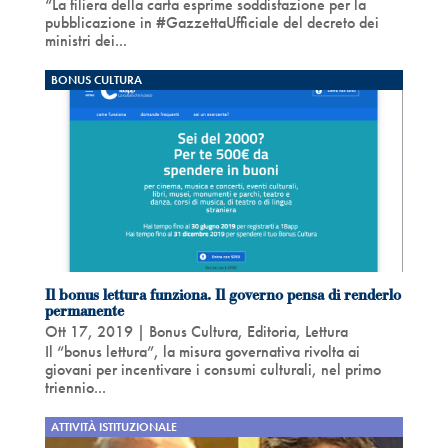
“La filiera della carta esprime soddisfazione per la
pubblicazione in #GazzettaUfficiale del decreto dei
ministri dei...
BONUS CULTURA
Il bonus lettura funziona. Il governo pensa di renderlo
permanente
Ott 17, 2019
|
Bonus Cultura
,
Editoria
,
Lettura
Il “bonus lettura”, la misura governativa rivolta ai
giovani per incentivare i consumi culturali, nel primo
triennio...
ATTIVITÀ ISTITUZIONALE