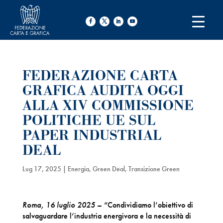
FEDERAZIONE CARTA
GRAFICA AUDITA OGGI
ALLA XIV COMMISSIONE
POLITICHE UE SUL
PAPER INDUSTRIAL
DEAL
Lug 17, 2025
|
Energia
,
Green Deal
,
Transizione Green
Roma, 16 luglio 2025
– “Condividiamo l’obiettivo di
salvaguardare l’industria energivora e la necessità di