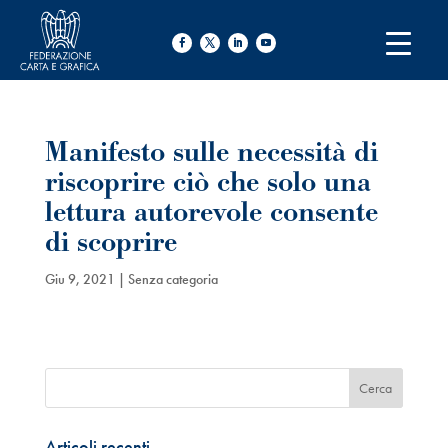
Manifesto sulle necessità di
riscoprire ciò che solo una
lettura autorevole consente
di scoprire
Giu 9, 2021
| Senza categoria
Articoli recenti