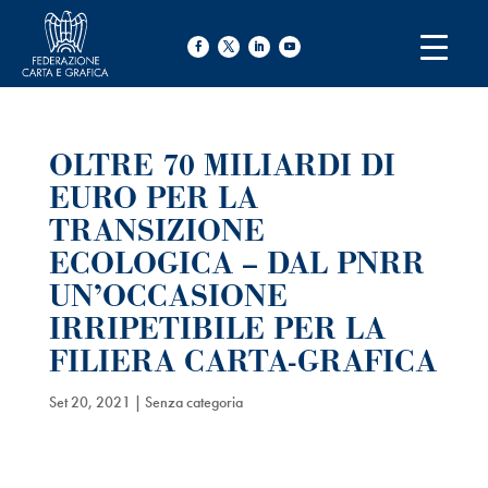
OLTRE 70 MILIARDI DI
EURO PER LA
TRANSIZIONE
ECOLOGICA – DAL PNRR
UN’OCCASIONE
IRRIPETIBILE PER LA
FILIERA CARTA-GRAFICA
Set 20, 2021
| Senza categoria