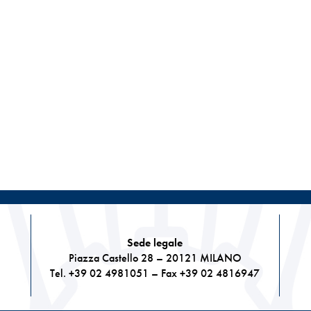
Sede legale
Piazza Castello 28 – 20121 MILANO
Tel. +39 02 4981051 – Fax +39 02 4816947