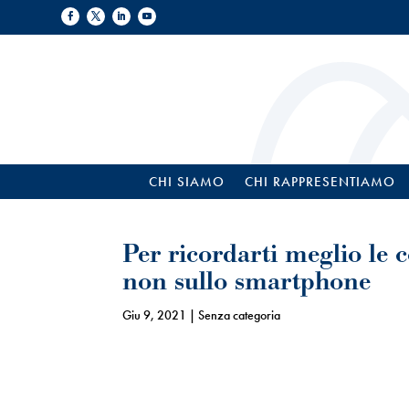
CHI SIAMO
CHI RAPPRESENTIAMO
Per ricordarti meglio le 
non sullo smartphone
Giu 9, 2021
| Senza categoria