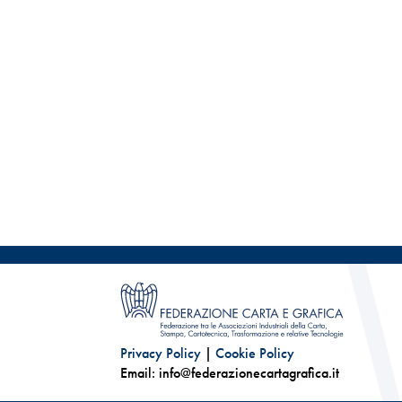
Privacy Policy
|
Cookie Policy
Email: info@federazionecartagrafica.it