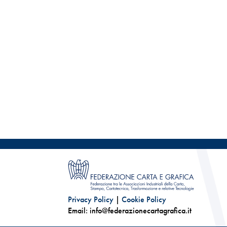
Privacy Policy
|
Cookie Policy
Email: info@federazionecartagrafica.it