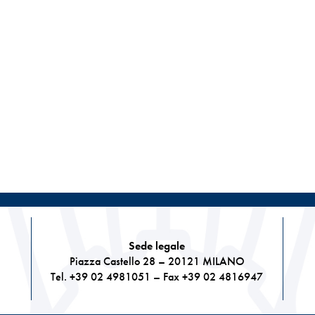
Sede legale
Piazza Castello 28 – 20121 MILANO
Tel. +39 02 4981051 – Fax +39 02 4816947