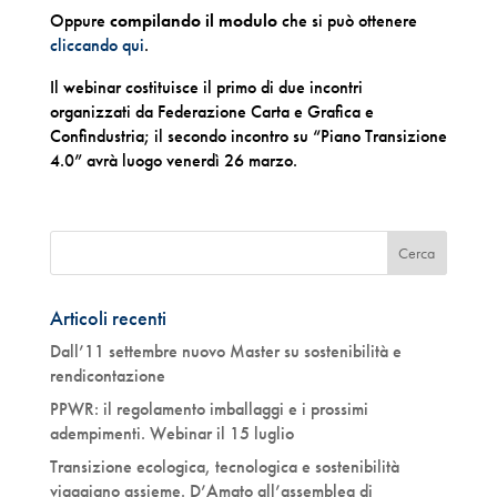
Oppure
compilando il modulo
che si può ottenere
cliccando qui
.
Il webinar costituisce il primo di due incontri
organizzati da Federazione Carta e Grafica e
Confindustria; il secondo incontro su “Piano Transizione
4.0” avrà luogo venerdì 26 marzo.
Articoli recenti
Dall’11 settembre nuovo Master su sostenibilità e
rendicontazione
PPWR: il regolamento imballaggi e i prossimi
adempimenti. Webinar il 15 luglio
Transizione ecologica, tecnologica e sostenibilità
viaggiano assieme. D’Amato all’assemblea di