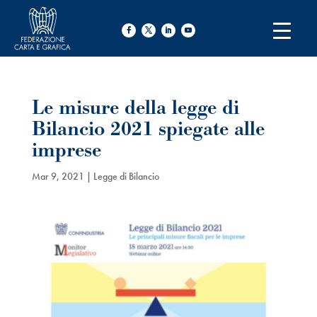
Le misure della legge di
Bilancio 2021 spiegate alle
imprese
Mar 9, 2021
|
Legge di Bilancio