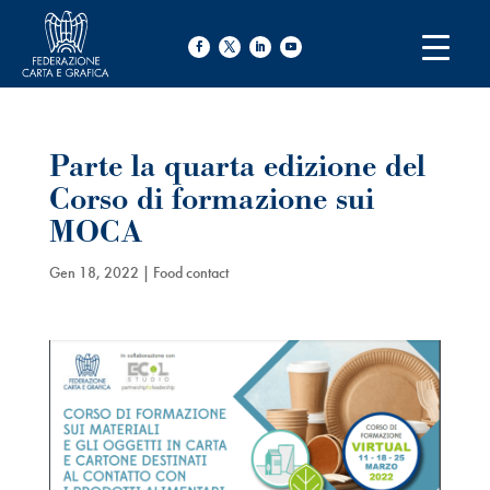
Parte la quarta edizione del
Corso di formazione sui
MOCA
Gen 18, 2022
|
Food contact