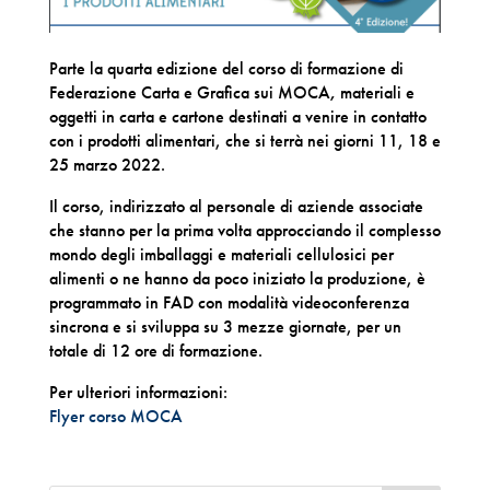
Parte la quarta edizione del corso di formazione di
Federazione Carta e Grafica sui MOCA
,
materiali e
oggetti in carta e cartone destinati a venire in contatto
con i prodotti alimentari, che si terrà nei giorni 11, 18 e
25 marzo 2022.
Il corso, indirizzato al personale di aziende associate
che stanno per la prima volta approcciando il complesso
mondo degli imballaggi e materiali cellulosici per
alimenti o ne hanno da poco iniziato la produzione, è
programmato in FAD con modalità videoconferenza
sincrona e si sviluppa su 3 mezze giornate, per un
totale di 12 ore di formazione.
Per ulteriori informazioni:
Flyer corso MOCA