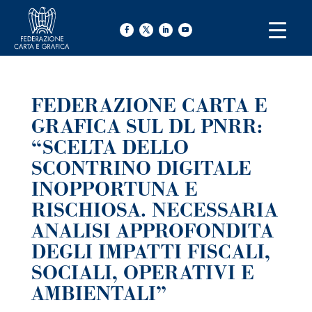
FEDERAZIONE CARTA E
GRAFICA SUL DL PNRR:
“SCELTA DELLO
SCONTRINO DIGITALE
INOPPORTUNA E
RISCHIOSA. NECESSARIA
ANALISI APPROFONDITA
DEGLI IMPATTI FISCALI,
SOCIALI, OPERATIVI E
AMBIENTALI”