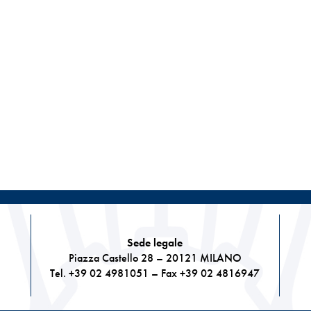
Sede legale
Piazza Castello 28 – 20121 MILANO
Tel. +39 02 4981051 – Fax +39 02 4816947