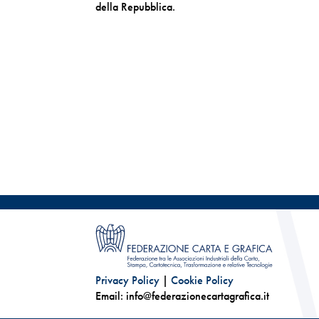
della Repubblica.
Privacy Policy
|
Cookie Policy
Email: info@federazionecartagrafica.it