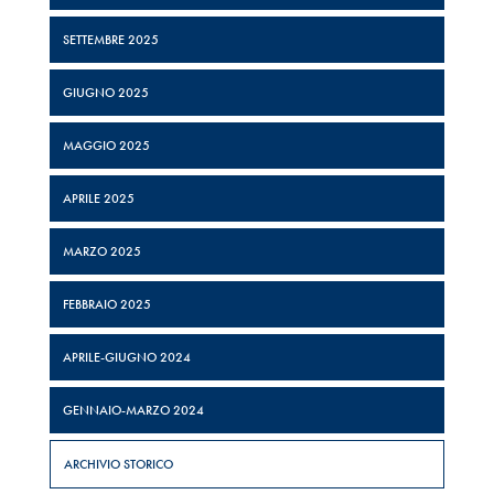
SETTEMBRE 2025
GIUGNO 2025
MAGGIO 2025
APRILE 2025
MARZO 2025
FEBBRAIO 2025
APRILE-GIUGNO 2024
GENNAIO-MARZO 2024
ARCHIVIO STORICO