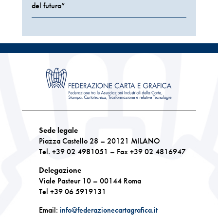
del futuro”
Sede legale
Piazza Castello 28 – 20121 MILANO
Tel. +39 02 4981051 – Fax +39 02 4816947
Delegazione
Viale Pasteur 10 – 00144 Roma
Tel +39 06 5919131
Email:
info@federazionecartagrafica.it