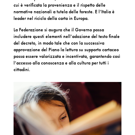
cui è verificata la provenienza e il rispetto delle
normative nazionali a tutela delle foreste. E l’Italia è
leader nel riciclo della carta in Europa.
La Federazione si augura che il Governo possa
includere questi elementi nell’adozione del testo finale
del decreto, in modo tale che con la successiva
approvazione del Piano la lettura su supporto cartaceo
possa essere valorizzata e incentivata, garantendo così
l’accesso alla conoscenza e alla cultura per tutti i
cittadini.