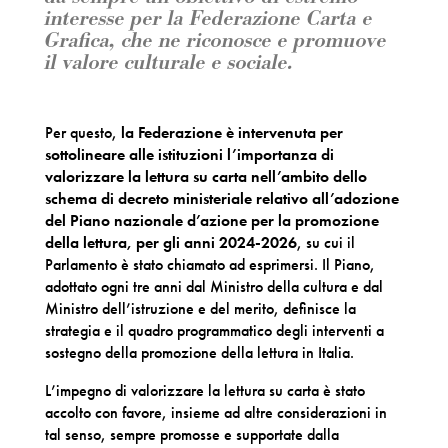
interesse per la Federazione Carta e
Grafica, che ne riconosce e promuove
il valore culturale e sociale.
Per questo,
la Federazione è intervenuta per
sottolineare alle istituzioni l’importanza di
valorizzare la lettura su carta nell’ambito dello
schema di decreto ministeriale relativo all’adozione
del Piano nazionale d’azione per la promozione
della lettura, per gli anni 2024-2026
, su cui il
Parlamento è stato chiamato ad esprimersi. Il Piano,
adottato ogni tre anni dal Ministro della cultura e dal
Ministro dell’istruzione e del merito, definisce la
strategia e il quadro programmatico degli interventi a
sostegno della promozione della lettura in Italia.
L’impegno di valorizzare la lettura su carta è stato
accolto con favore, insieme ad altre considerazioni in
tal senso, sempre promosse e supportate dalla