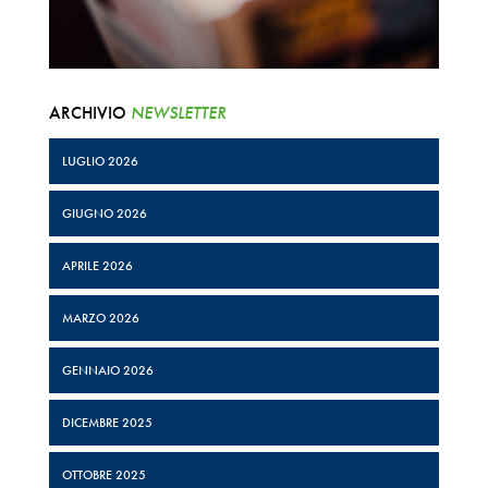
ARCHIVIO
NEWSLETTER
LUGLIO 2026
GIUGNO 2026
APRILE 2026
MARZO 2026
GENNAIO 2026
DICEMBRE 2025
OTTOBRE 2025