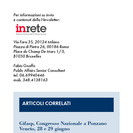
Per informazioni su invio
e contenuti della Newsletter:
Via Fara 35, 20124 Milano
Piazza di Pietra 26, 00186 Roma
Place du Champ De Mars 1/3,
B1050 Bruxelles
Fabio Gnoffo
Public Affairs Senior Consultant
tel. 06.69940446
mob. 348.4138163
ARTICOLI CORRELATI
Gifasp, Congresso Nazionale a Ponzano
Veneto, 28 e 29 giugno