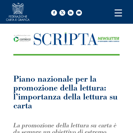
Piano nazionale per la
promozione della lettura:
l’importanza della lettura su
carta
La promozione della lettura su carta è
da sempre un obiettivo di estremo