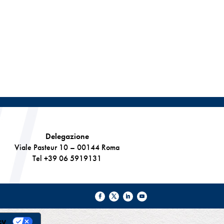
Delegazione
Viale Pasteur 10 – 00144 Roma
Tel +39 06 5919131
cy