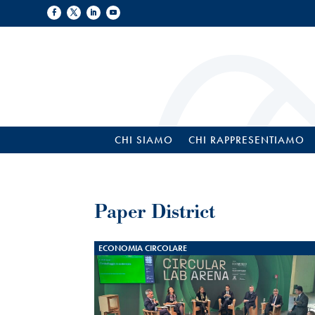
CHI SIAMO
CHI RAPPRESENTIAMO
Paper District
ECONOMIA CIRCOLARE